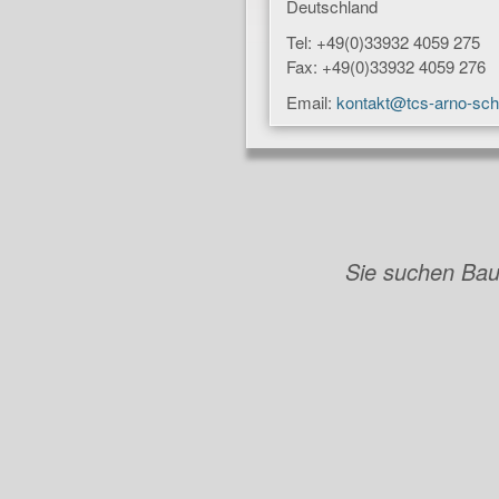
Deutschland
Tel: +49(0)33932 4059 275
Fax: +49(0)33932 4059 276
Email:
kontakt@tcs-arno-sch
Sie suchen Bau