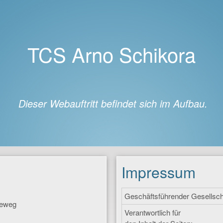
TCS Arno Schikora
Dieser Webauftritt befindet sich im Aufbau.
Impressum
Geschäftsführender Gesellsch
ieweg
Verantwortlich für